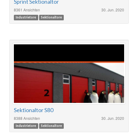
Sprint Sektionaltor
8361 Ansichten
30. Jun. 2020
Industrietore
Sektionaltore
Sektionaltor S80
8388 Ansichten
30. Jun. 2020
Industrietore
Sektionaltore