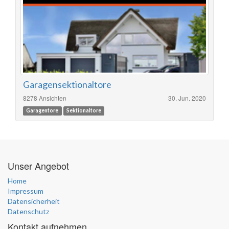
Garagensektionaltore
8278 Ansichten
30. Jun. 2020
Garagentore
Sektionaltore
Unser Angebot
Home
Impressum
Datensicherheit
Datenschutz
Kontakt aufnehmen