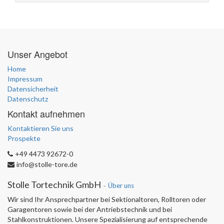
Unser Angebot
Home
Impressum
Datensicherheit
Datenschutz
Kontakt aufnehmen
Kontaktieren Sie uns
Prospekte
+49 4473 92672-0
info@stolle-tore.de
Stolle Tortechnik GmbH
-
Über uns
Wir sind Ihr Ansprechpartner bei Sektionaltoren, Rolltoren oder
Garagentoren sowie bei der Antriebstechnik und bei
Stahlkonstruktionen. Unsere Spezialisierung auf entsprechende