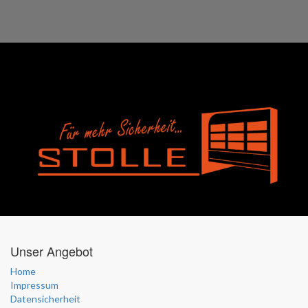
Unser Angebot
Home
Impressum
Datensicherheit