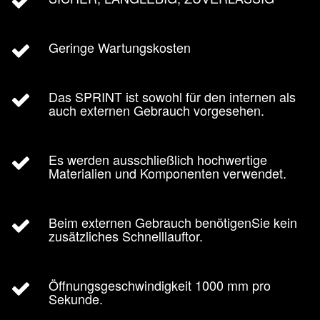
Geringe Wartungskosten
Das SPRINT ist sowohl für den internen als
auch externen Gebrauch vorgesehen.
Es werden ausschließlich hochwertige
Materialien und Komponenten verwendet.
Beim externen Gebrauch benötigenSie kein
zusätzliches Schnelllauftor.
Öffnungsgeschwindigkeit 1000 mm pro
Sekunde.