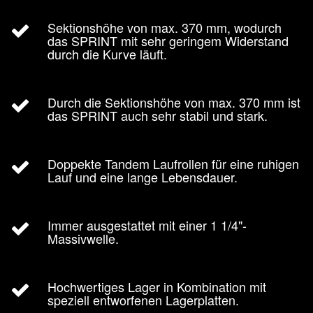
Sektionshöhe von max. 370 mm, wodurch
das SPRINT mit sehr geringem Widerstand
durch die Kurve läuft.
Durch die Sektionshöhe von max. 370 mm ist
das SPRINT auch sehr stabil und stark.
Doppekte Tandem Laufrollen für eine ruhigen
Lauf und eine lange Lebensdauer.
Immer ausgestattet mit einer 1 1/4"-
Massivwelle.
Hochwertiges Lager in Kombination mit
speziell entworfenen Lagerplatten.