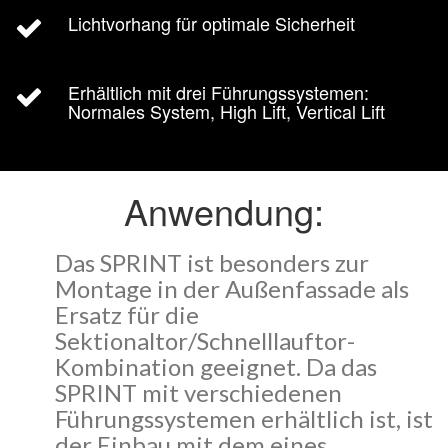
Lichtvorhang für optimale Sicherheit
Erhältlich mit drei Führungssystemen:
Normales System, High Lift, Vertical Lift
Anwendung:
Das SPRINT ist besonders zur
Montage in der Außenfassade als
Ersatz für die
Sektionaltor/Schnelllauftor-
Kombination geeignet. Da das
SPRINT mit verschiedenen
Führungssystemen erhältlich ist, ist
der Einbau mit dem eines