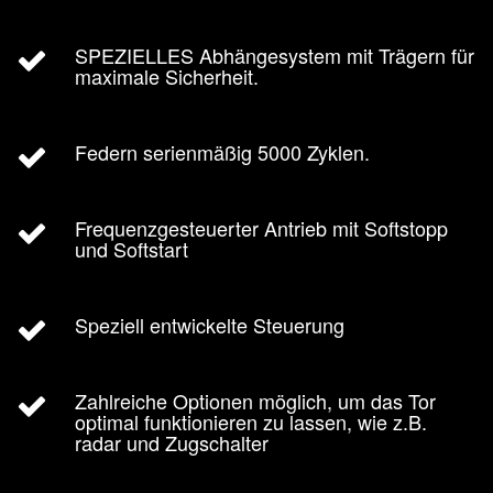
SPEZIELLES Abhängesystem mit Trägern für
maximale Sicherheit.
Federn serienmäßig 5000 Zyklen.
Frequenzgesteuerter Antrieb mit Softstopp
und Softstart
Speziell entwickelte Steuerung
Zahlreiche Optionen möglich, um das Tor
optimal funktionieren zu lassen, wie z.B.
radar und Zugschalter