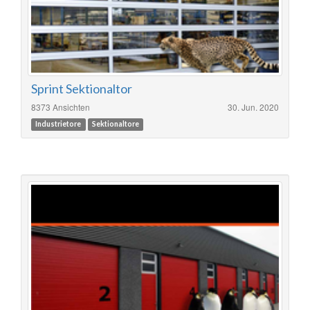
Sprint Sektionaltor
8373 Ansichten
30. Jun. 2020
Industrietore
Sektionaltore