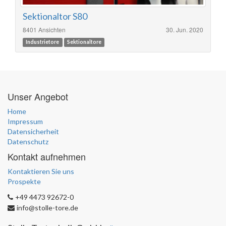
Sektionaltor S80
8401 Ansichten
30. Jun. 2020
Industrietore
Sektionaltore
Unser Angebot
Home
Impressum
Datensicherheit
Datenschutz
Kontakt aufnehmen
Kontaktieren Sie uns
Prospekte
+49 4473 92672-0
info@stolle-tore.de